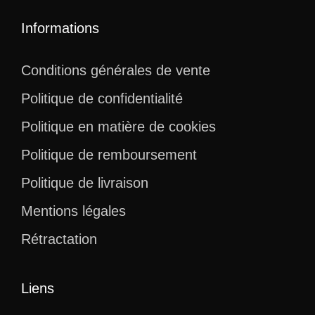
Informations
Conditions générales de vente
Politique de confidentialité
Politique en matière de cookies
Politique de remboursement
Politique de livraison
Mentions légales
Rétractation
Liens