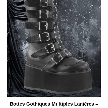
Bottes Gothiques Multiples Lanières –