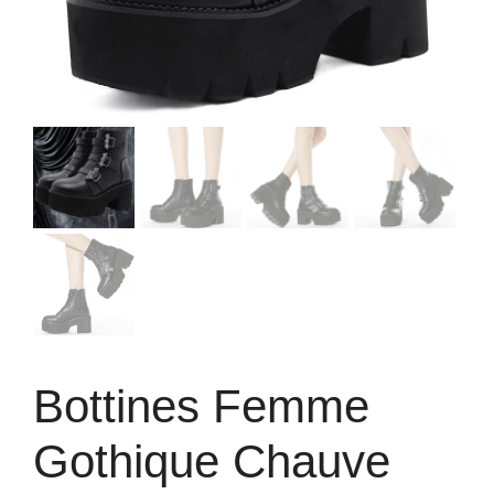
Bottines Femme
Gothique Chauve