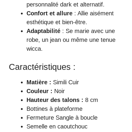
personnalité dark et alternatif.
Confort et allure
: Allie aisément
esthétique et bien-être.
Adaptabilité
: Se marie avec une
robe, un jean ou même une tenue
wicca.
Caractéristiques :
Matière :
Simili Cuir
Couleur :
Noir
Hauteur des talons :
8 cm
Bottines à plateforme
Fermeture Sangle à boucle
Semelle en caoutchouc