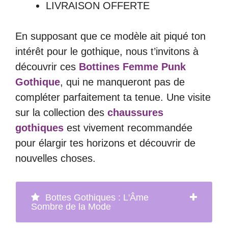
LIVRAISON OFFERTE
En supposant que ce modèle ait piqué ton
intérêt pour le gothique, nous t’invitons à
découvrir ces
Bottines Femme Punk
Gothique
, qui ne manqueront pas de
compléter parfaitement ta tenue. Une visite
sur la collection des
chaussures
gothiques
est vivement recommandée
pour élargir tes horizons et découvrir de
nouvelles choses.
Bottes Gothiques : L'Âme
Sombre de la Mode