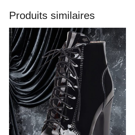
Produits similaires