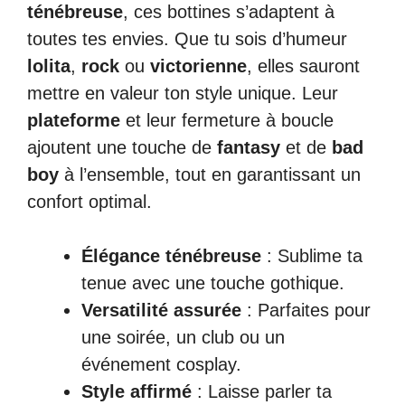
ténébreuse
, ces bottines s’adaptent à
toutes tes envies. Que tu sois d’humeur
lolita
,
rock
ou
victorienne
, elles sauront
mettre en valeur ton style unique. Leur
plateforme
et leur fermeture à boucle
ajoutent une touche de
fantasy
et de
bad
boy
à l’ensemble, tout en garantissant un
confort optimal.
Élégance ténébreuse
: Sublime ta
tenue avec une touche gothique.
Versatilité assurée
: Parfaites pour
une soirée, un club ou un
événement cosplay.
Style affirmé
: Laisse parler ta