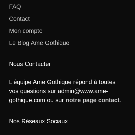
FAQ
Contact
Mon compte
Le Blog Ame Gothique
Nous Contacter
L'équipe Ame Gothique répond à toutes
vos questions sur admin@www.ame-
gothique.com ou sur
notre page contact
.
Nos Réseaux Sociaux